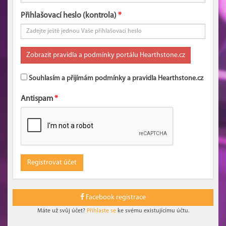
Přihlašovací heslo (kontrola)
Souhlasím a přijímám podmínky a pravidla Hearthstone.cz
Antispam
Facebook registrace
Máte už svůj účet?
Přihlaste se
ke svému existujícímu účtu.