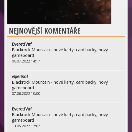
NEJNOVĚJŠÍ KOMENTÁŘE
EverettVaf
Blackrock Mountain - nové karty, card backy, nový
gameboard
06.07.2022 14:17
viperBof
Blackrock Mountain - nové karty, card backy, nový
gameboard
07.06.2022 10:00
EverettVaf
Blackrock Mountain - nové karty, card backy, nový
gameboard
13.05.2022 12:07