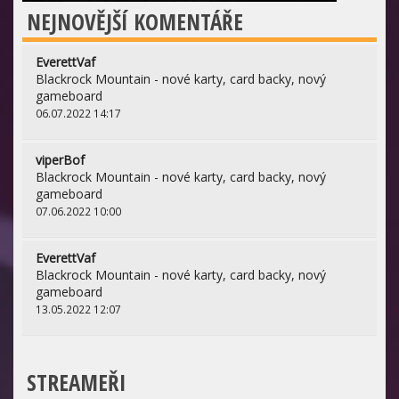
NEJNOVĚJŠÍ KOMENTÁŘE
EverettVaf
Blackrock Mountain - nové karty, card backy, nový
gameboard
06.07.2022 14:17
viperBof
Blackrock Mountain - nové karty, card backy, nový
gameboard
07.06.2022 10:00
EverettVaf
Blackrock Mountain - nové karty, card backy, nový
gameboard
13.05.2022 12:07
STREAMEŘI