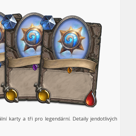
 karty a tři pro legendární. Detaily jendotlivých