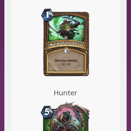
Hunter