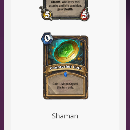
Shaman