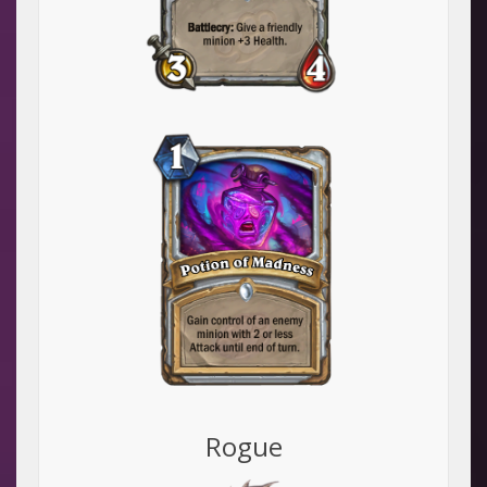
Rogue