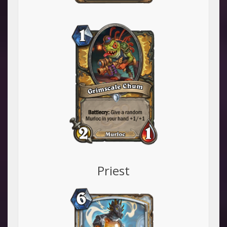
Priest