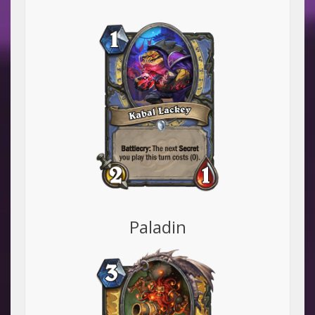
Paladin